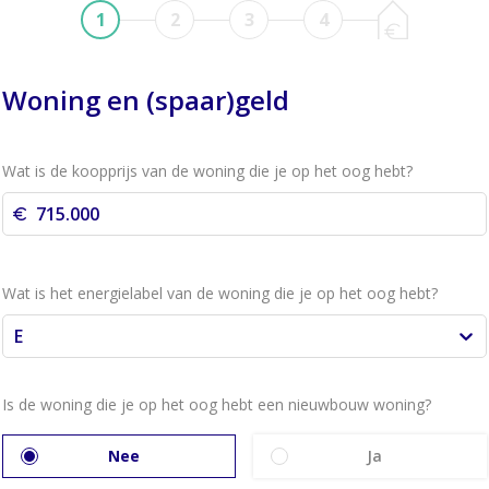
1
2
3
4
Woning en (spaar)geld
Wat is de koopprijs van de woning die je op het oog hebt?
Wat is het energielabel van de woning die je op het oog hebt?
E
Is de woning die je op het oog hebt een nieuwbouw woning?
Nee
Ja