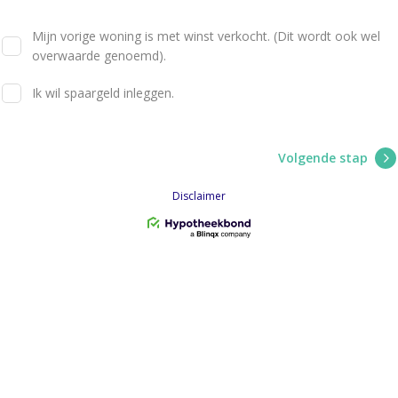
Mijn vorige woning is met winst verkocht. (Dit wordt ook wel
overwaarde genoemd).
Ik wil spaargeld inleggen.
Volgende stap
Disclaimer