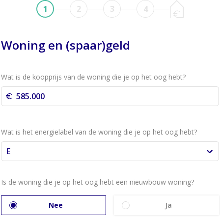
1
2
3
4
Woning en (spaar)geld
Wat is de koopprijs van de woning die je op het oog hebt?
Wat is het energielabel van de woning die je op het oog hebt?
E
Is de woning die je op het oog hebt een nieuwbouw woning?
Nee
Ja