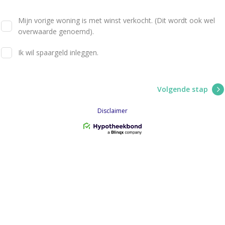
Mijn vorige woning is met winst verkocht. (Dit wordt ook wel
overwaarde genoemd).
Ik wil spaargeld inleggen.
Volgende stap
Disclaimer