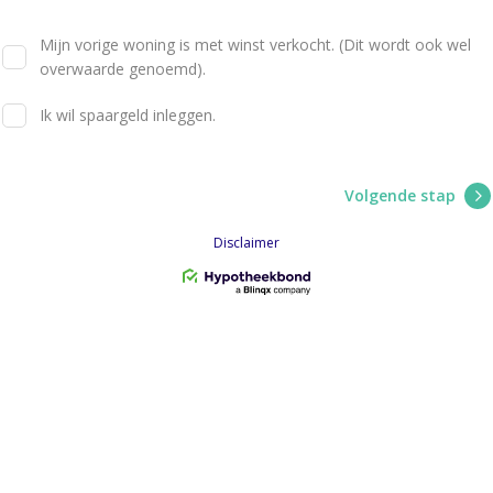
Mijn vorige woning is met winst verkocht. (Dit wordt ook wel
overwaarde genoemd).
Ik wil spaargeld inleggen.
Volgende stap
Disclaimer