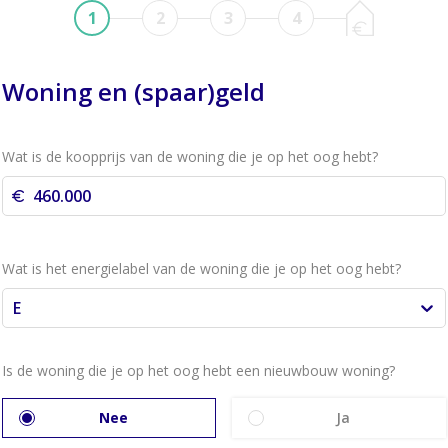
1
2
3
4
Woning en (spaar)geld
Wat is de koopprijs van de woning die je op het oog hebt?
Wat is het energielabel van de woning die je op het oog hebt?
E
Is de woning die je op het oog hebt een nieuwbouw woning?
Nee
Ja