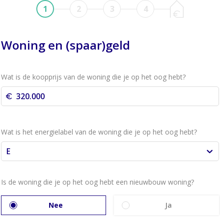
1
2
3
4
Woning en (spaar)geld
Wat is de koopprijs van de woning die je op het oog hebt?
Wat is het energielabel van de woning die je op het oog hebt?
E
Is de woning die je op het oog hebt een nieuwbouw woning?
Nee
Ja