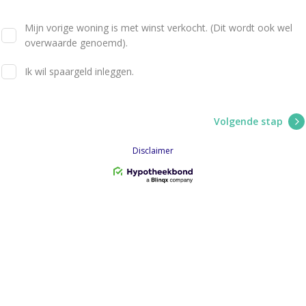
Mijn vorige woning is met winst verkocht. (Dit wordt ook wel
overwaarde genoemd).
Ik wil spaargeld inleggen.
Volgende stap
Disclaimer